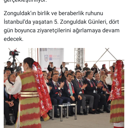
Zonguldak’ın birlik ve beraberlik ruhunu
İstanbul’da yaşatan 5. Zonguldak Günleri, dört
gün boyunca ziyaretçilerini ağırlamaya devam
edecek.