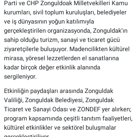
Parti ve CHP Zonguldoak Milletvekilleri Kamu
kurumları, sivil toplum kuruluşları, belediyeler
ve iş dünyasının yoğun katılımıyla
gerçekleştirilen organizasyonda, Zonguldak’ın
sahip olduğu turizm, sanayi ve ticaret gücü
ziyaretçilerle buluşuyor. Madencilikten kültürel
mirasa, yöresel lezzetlerden el sanatlarına
kadar birçok değer etkinlik alanında
sergileniyor.
Etkinliğin paydaşları arasında Zonguldak
Valiliği, Zonguldak Belediyesi, Zonguldak
Ticaret ve Sanayi Odası ve ZONDEF yer alırken;
program kapsamında çeşitli tanıtım faaliyetleri,
kültürel etkinlikler ve sektörel buluşmalar
gerçekleştiriliyor.