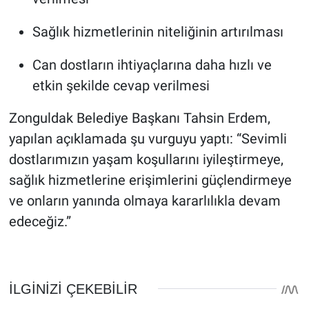
Sağlık hizmetlerinin niteliğinin artırılması
Can dostların ihtiyaçlarına daha hızlı ve
etkin şekilde cevap verilmesi
Zonguldak Belediye Başkanı Tahsin Erdem,
yapılan açıklamada şu vurguyu yaptı: “Sevimli
dostlarımızın yaşam koşullarını iyileştirmeye,
sağlık hizmetlerine erişimlerini güçlendirmeye
ve onların yanında olmaya kararlılıkla devam
edeceğiz.”