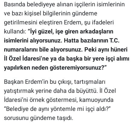
Basında belediyeye alınan işçilerin isimlerinin
ve bazı kişisel bilgilerinin gündeme
getirilmesini eleştiren Erdem, şu ifadeleri
kullandı:
“İyi güzel, işe giren arkadaşların
isimlerini alıyorsunuz. Hatta bazılarının T.C.
numaralarını bile alıyorsunuz. Peki aynı hüneri
İl Özel İdaresi’ne ya da başka bir yere işçi alımı
yapılırken neden gösteremiyorsunuz?”
Başkan Erdem’in bu çıkışı, tartışmaları
yatıştırmak yerine daha da büyüttü. İl Özel
İdaresi’ni örnek göstermesi, kamuoyunda
“Belediye de aynı yöntemle mi işçi aldı?”
sorusunu gündeme taşıdı.