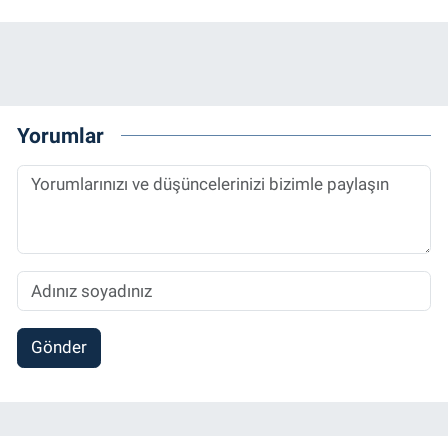
Yorumlar
Gönder