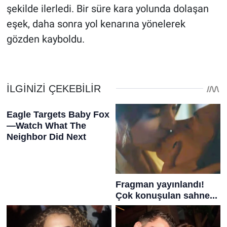
şekilde ilerledi. Bir süre kara yolunda dolaşan
eşek, daha sonra yol kenarına yönelerek
gözden kayboldu.