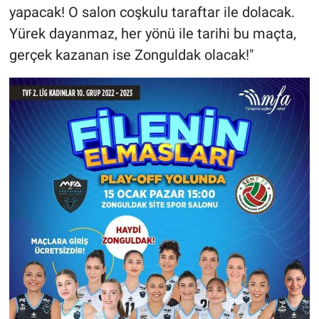
yapacak! O salon coşkulu taraftar ile dolacak.
Yürek dayanmaz, her yönü ile tarihi bu maçta,
gerçek kazanan ise Zonguldak olacak!"