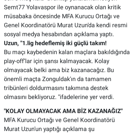
Semt77 Yolavaspor ile oynanacak olan kritik
müsabaka öncesinde MFA Kurucu Ortağı ve
Genel Koordinatörü Murat Uzun'da kendi resmi
sosyal medya hesabından açıklama yaptı.
Uzun, "1.lig hedeflemiş iki güçlü takım!
Bu maçı kaybedenin kalan maçlara bakıldığında
play-off’lar için şansı kalmayacak. Kolay
olmayacak belki ama biz kazanacağız. Bu
önemli maçta Zonguldak'ın da tamamen
tribünleri doldurmasını takımına destek
olmasını bekliyoruz. "ifadelerine yer verdi.
"KOLAY OLMAYACAK AMA BİZ KAZANAĞIZ"
MFA Kurucu Ortağı ve Genel Koordinatörü
Murat Uzun'un yaptığı açıklama şu