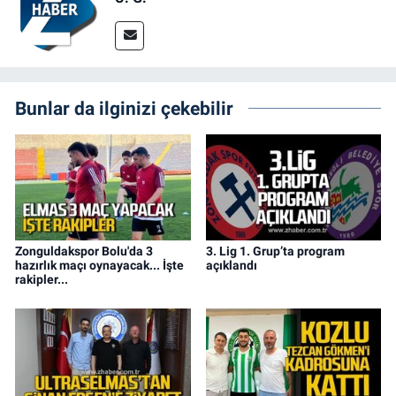
Bunlar da ilginizi çekebilir
Zonguldakspor Bolu'da 3
3. Lig 1. Grup’ta program
hazırlık maçı oynayacak... İşte
açıklandı
rakipler...