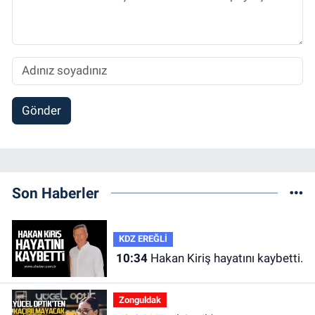
Gönder
Son Haberler
KDZ EREĞLİ
10:34
Hakan Kiriş hayatını kaybetti.
Zonguldak