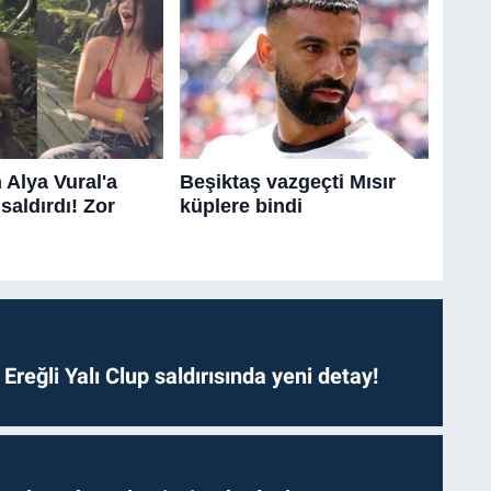
. Ereğli Yalı Clup saldırısında yeni detay!