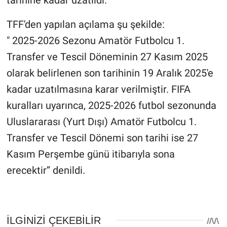
tarihine kadar uzatıldı.
TFF'den yapılan açılama şu şekilde:
" 2025-2026 Sezonu Amatör Futbolcu 1.
Transfer ve Tescil Döneminin 27 Kasım 2025
olarak belirlenen son tarihinin 19 Aralık 2025'e
kadar uzatılmasına karar verilmiştir. FIFA
kuralları uyarınca, 2025-2026 futbol sezonunda
Uluslararası (Yurt Dışı) Amatör Futbolcu 1.
Transfer ve Tescil Dönemi son tarihi ise 27
Kasım Perşembe günü itibarıyla sona
erecektir” denildi.