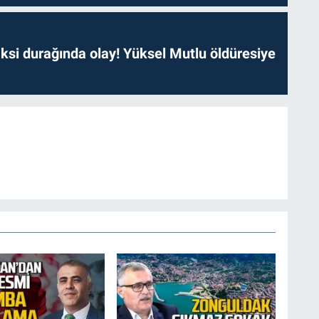
ksi durağında olay! Yüksel Mutlu öldüresiye