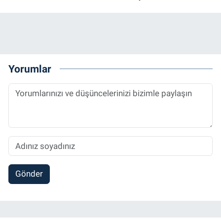
Yorumlar
Gönder