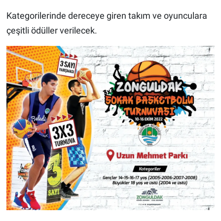
Kategorilerinde dereceye giren takım ve oyunculara
çeşitli ödüller verilecek.