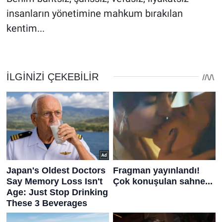
insanların yönetimine mahkum bırakılan
kentim...