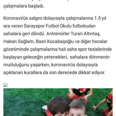
çalışmalara başladı.
Koronavirüs salgını dolayısıyla çalışmalarına 1.5 yıl
ara veren Sarayspor Futbol Okulu futbolcuları
sahalara geri döndü. Antrenörler Turan Altıntaş,
Hakan Sağlam, Basri Kocabaşoğlu ve diğer hocalar
gözetiminde çalışmalarına halı saha spor tesislerinde
başlayan geleceğin yetenekleri, sahalara dönmenin
mutluluğunu yaşarken, koronavirüs dolayısıyla
açıklanan kurallara da son derecede dikkat ediyor.