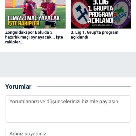
Zonguldakspor Bolu'da 3
3. Lig 1. Grup’ta program
hazırlık maçı oynayacak... İşte
açıklandı
rakipler...
Yorumlar