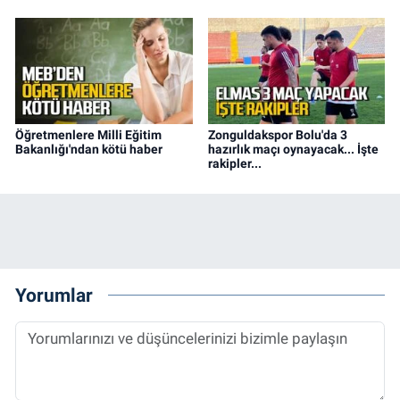
Öğretmenlere Milli Eğitim
Zonguldakspor Bolu'da 3
Bakanlığı'ndan kötü haber
hazırlık maçı oynayacak... İşte
rakipler...
Yorumlar