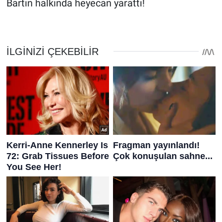
Bartın halkında heyecan yarattı!