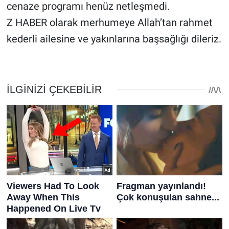
cenaze programı henüz netleşmedi.
Z HABER olarak merhumeye Allah’tan rahmet
kederli ailesine ve yakınlarına başsağlığı dileriz.