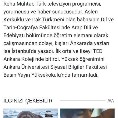
Reha Muhtar, Türk televizyon programcısı,
yorumcusu ve haber sunucusudur. Aslen
Kerküklü ve Irak Türkmeni olan babasının Dil ve
Tarih-Coğrafya Fakültesi'nde Arap Dili ve
Edebiyatı bölümünde öğretim elemanı olarak
çalışmasından dolayı, kışları Ankara'da yazları
ise İstanbul'da yaşadı. İlk orta ve liseyi TED
Ankara Koleji'nde bitirdi. Yüksek öğrenimini
Ankara Üniversitesi Siyasal Bilgiler Fakültesi
Basın Yayın Yüksekokulu'nda tamamladı.