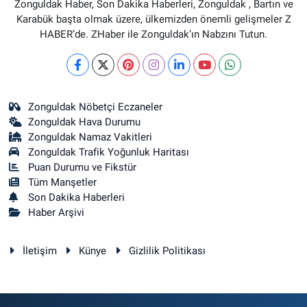
Zonguldak Haber, Son Dakika Haberleri, Zonguldak , Bartın ve
Karabük başta olmak üzere, ülkemizden önemli gelişmeler Z
HABER’de. ZHaber ile Zonguldak’ın Nabzını Tutun.
Zonguldak Nöbetçi Eczaneler
Zonguldak Hava Durumu
Zonguldak Namaz Vakitleri
Zonguldak Trafik Yoğunluk Haritası
Puan Durumu ve Fikstür
Tüm Manşetler
Son Dakika Haberleri
Haber Arşivi
İletişim
Künye
Gizlilik Politikası