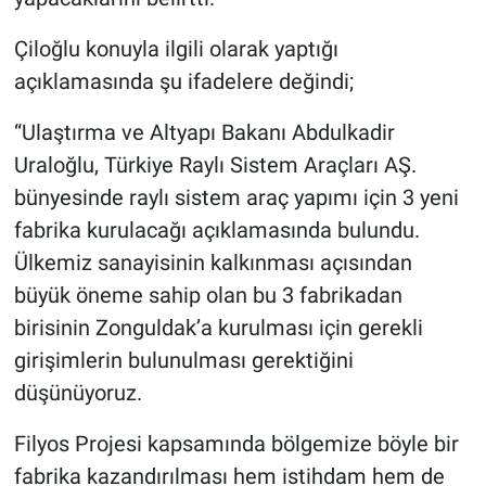
Çiloğlu konuyla ilgili olarak yaptığı
açıklamasında şu ifadelere değindi;
“Ulaştırma ve Altyapı Bakanı Abdulkadir
Uraloğlu, Türkiye Raylı Sistem Araçları AŞ.
bünyesinde raylı sistem araç yapımı için 3 yeni
fabrika kurulacağı açıklamasında bulundu.
Ülkemiz sanayisinin kalkınması açısından
büyük öneme sahip olan bu 3 fabrikadan
birisinin Zonguldak’a kurulması için gerekli
girişimlerin bulunulması gerektiğini
düşünüyoruz.
Filyos Projesi kapsamında bölgemize böyle bir
fabrika kazandırılması hem istihdam hem de