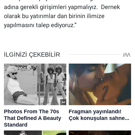
adına gerekli girişimleri yapmalıyız. Dernek
olarak bu yatırımlar dan birinin ilimize
yapılmasını talep ediyoruz.”