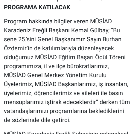
PROGRAMA KATILACAK
Program hakkında bilgiler veren MÜSİAD
Karadeniz Ereğli Başkanı Kemal Gülbay; “Bu
sene 25.’sini Genel Başkanımız Sayın Burhan
Özdemir’in de katılımlarıyla düzenleyecek
olduğumuz MÜSİAD Eğitim Başarı Ödül Töreni
programımıza, il ve ilçe bürokratlarımız,
MÜSİAD Genel Merkez Yönetim Kurulu
Üyelerimiz, MÜSİAD Başkanlarımız, iş insanları,
üyelerimiz, öğrencilerimiz ve aileleri ile basın
mensuplarımız iştirak edeceklerdir” derken tüm
vatandaşlarımızı programlarına beklediklerini
de sözlerinde dile getirdi.