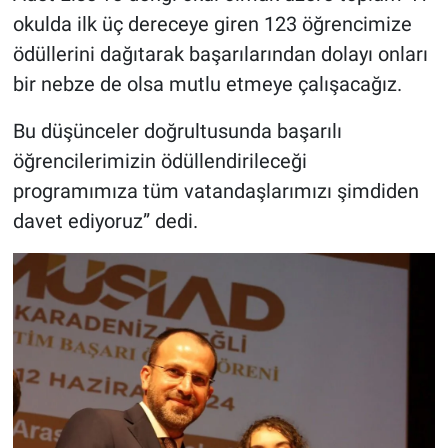
okulda ilk üç dereceye giren 123 öğrencimize
ödüllerini dağıtarak başarılarından dolayı onları
bir nebze de olsa mutlu etmeye çalışacağız.
Bu düşünceler doğrultusunda başarılı
öğrencilerimizin ödüllendirileceği
programımıza tüm vatandaşlarımızı şimdiden
davet ediyoruz” dedi.