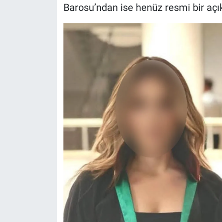
Barosu’ndan ise henüz resmi bir açı