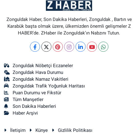
Zonguldak Haber, Son Dakika Haberleri, Zonguldak , Bartın ve
Karabük başta olmak üzere, ülkemizden önemli gelişmeler Z
HABER’de. ZHaber ile Zonguldak’ın Nabzını Tutun.
Zonguldak Nöbetçi Eczaneler
Zonguldak Hava Durumu
Zonguldak Namaz Vakitleri
Zonguldak Trafik Yoğunluk Haritası
Puan Durumu ve Fikstür
Tüm Manşetler
Son Dakika Haberleri
Haber Arşivi
İletişim
Künye
Gizlilik Politikası