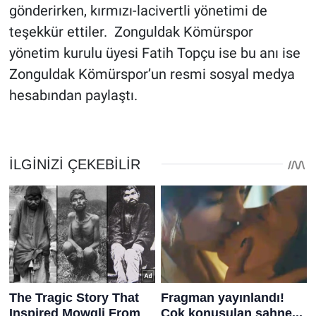
gönderirken, kırmızı-lacivertli yönetimi de
teşekkür ettiler. Zonguldak Kömürspor
yönetim kurulu üyesi Fatih Topçu ise bu anı ise
Zonguldak Kömürspor’un resmi sosyal medya
hesabından paylaştı.