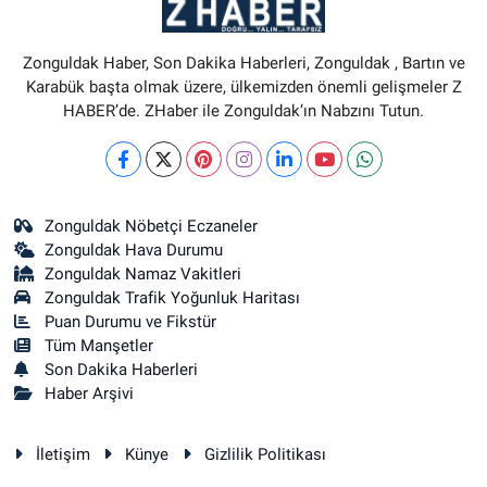
Zonguldak Haber, Son Dakika Haberleri, Zonguldak , Bartın ve
Karabük başta olmak üzere, ülkemizden önemli gelişmeler Z
HABER’de. ZHaber ile Zonguldak’ın Nabzını Tutun.
Zonguldak Nöbetçi Eczaneler
Zonguldak Hava Durumu
Zonguldak Namaz Vakitleri
Zonguldak Trafik Yoğunluk Haritası
Puan Durumu ve Fikstür
Tüm Manşetler
Son Dakika Haberleri
Haber Arşivi
İletişim
Künye
Gizlilik Politikası