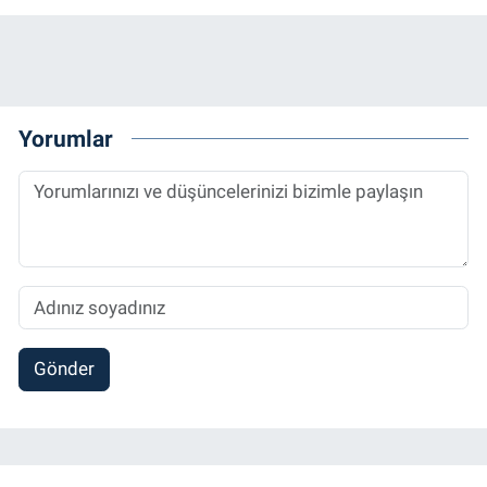
Yorumlar
Gönder