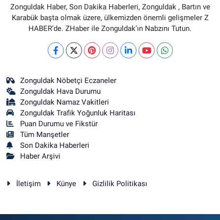
Zonguldak Haber, Son Dakika Haberleri, Zonguldak , Bartın ve
Karabük başta olmak üzere, ülkemizden önemli gelişmeler Z
HABER’de. ZHaber ile Zonguldak’ın Nabzını Tutun.
Zonguldak Nöbetçi Eczaneler
Zonguldak Hava Durumu
Zonguldak Namaz Vakitleri
Zonguldak Trafik Yoğunluk Haritası
Puan Durumu ve Fikstür
Tüm Manşetler
Son Dakika Haberleri
Haber Arşivi
İletişim
Künye
Gizlilik Politikası