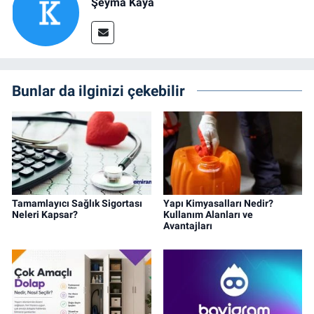
Şeyma Kaya
Bunlar da ilginizi çekebilir
Tamamlayıcı Sağlık Sigortası
Yapı Kimyasalları Nedir?
Neleri Kapsar?
Kullanım Alanları ve
Avantajları