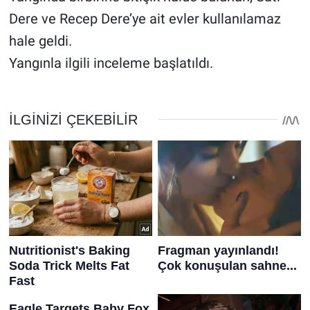
Dere ve Recep Dere’ye ait evler kullanılamaz
hale geldi.
Yangınla ilgili inceleme başlatıldı.