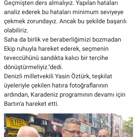
Geçmişten ders almalıyız. Yapılan hataları
analiz ederek bu hataları minimum seviyeye
çekmek zorundayız. Ancak bu şekilde başarılı
olabiliriz.
Saha da birlik ve beraberliğimizi bozmadan
Ekip ruhuyla hareket ederek, seçmenin
teveccühünü sandıkta kalıcı bir tercihe
dönüştürmeliyiz."dedi.
Denizli milletvekili Yasin Öztürk, teşkilat
üyeleriyle çekilen hatıra fotoğraflarının
ardından, Karadeniz programının devamı için
Bartın'a hareket etti.