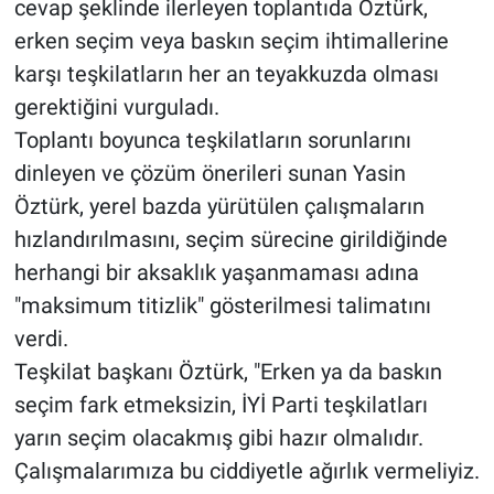
cevap şeklinde ilerleyen toplantıda Öztürk,
erken seçim veya baskın seçim ihtimallerine
karşı teşkilatların her an teyakkuzda olması
gerektiğini vurguladı.
Toplantı boyunca teşkilatların sorunlarını
dinleyen ve çözüm önerileri sunan Yasin
Öztürk, yerel bazda yürütülen çalışmaların
hızlandırılmasını, seçim sürecine girildiğinde
herhangi bir aksaklık yaşanmaması adına
"maksimum titizlik" gösterilmesi talimatını
verdi.
Teşkilat başkanı Öztürk, "Erken ya da baskın
seçim fark etmeksizin, İYİ Parti teşkilatları
yarın seçim olacakmış gibi hazır olmalıdır.
Çalışmalarımıza bu ciddiyetle ağırlık vermeliyiz.