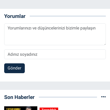
Yorumlar
Gönder
Son Haberler
Zonguldak