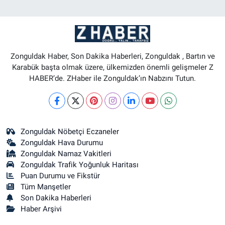
Zonguldak Haber, Son Dakika Haberleri, Zonguldak , Bartın ve
Karabük başta olmak üzere, ülkemizden önemli gelişmeler Z
HABER’de. ZHaber ile Zonguldak’ın Nabzını Tutun.
Zonguldak Nöbetçi Eczaneler
Zonguldak Hava Durumu
Zonguldak Namaz Vakitleri
Zonguldak Trafik Yoğunluk Haritası
Puan Durumu ve Fikstür
Tüm Manşetler
Son Dakika Haberleri
Haber Arşivi