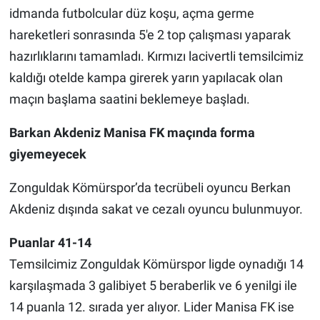
idmanda futbolcular düz koşu, açma germe
hareketleri sonrasında 5'e 2 top çalışması yaparak
hazırlıklarını tamamladı. Kırmızı lacivertli temsilcimiz
kaldığı otelde kampa girerek yarın yapılacak olan
maçın başlama saatini beklemeye başladı.
Barkan Akdeniz Manisa FK maçında forma
giyemeyecek
Zonguldak Kömürspor’da tecrübeli oyuncu Berkan
Akdeniz dışında sakat ve cezalı oyuncu bulunmuyor.
Puanlar 41-14
Temsilcimiz Zonguldak Kömürspor ligde oynadığı 14
karşılaşmada 3 galibiyet 5 beraberlik ve 6 yenilgi ile
14 puanla 12. sırada yer alıyor. Lider Manisa FK ise