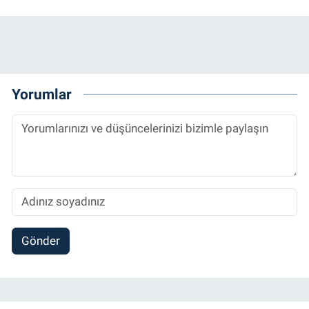
Yorumlar
Gönder