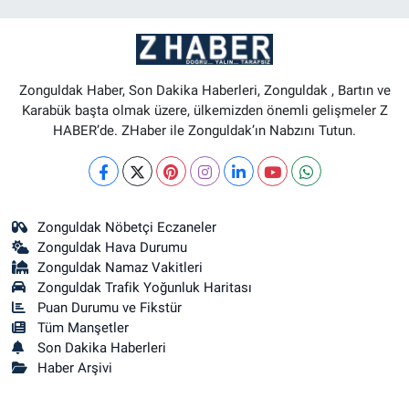
Zonguldak Haber, Son Dakika Haberleri, Zonguldak , Bartın ve
Karabük başta olmak üzere, ülkemizden önemli gelişmeler Z
HABER’de. ZHaber ile Zonguldak’ın Nabzını Tutun.
Zonguldak Nöbetçi Eczaneler
Zonguldak Hava Durumu
Zonguldak Namaz Vakitleri
Zonguldak Trafik Yoğunluk Haritası
Puan Durumu ve Fikstür
Tüm Manşetler
Son Dakika Haberleri
Haber Arşivi