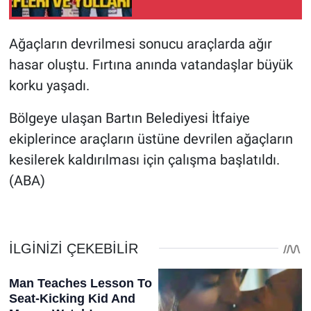
Ağaçların devrilmesi sonucu araçlarda ağır
hasar oluştu. Fırtına anında vatandaşlar büyük
korku yaşadı.
Bölgeye ulaşan Bartın Belediyesi İtfaiye
ekiplerince araçların üstüne devrilen ağaçların
kesilerek kaldırılması için çalışma başlatıldı.
(ABA)