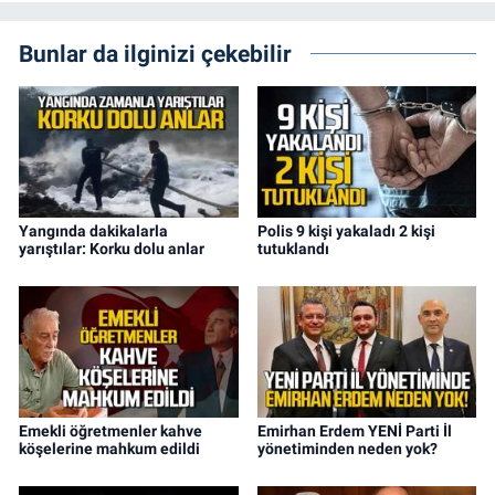
Bunlar da ilginizi çekebilir
Yangında dakikalarla
Polis 9 kişi yakaladı 2 kişi
yarıştılar: Korku dolu anlar
tutuklandı
Emekli öğretmenler kahve
Emirhan Erdem YENİ Parti İl
köşelerine mahkum edildi
yönetiminden neden yok?