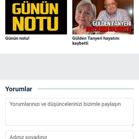
Günün notu!
Gülden Tanyeri hayatını
kaybetti
Yorumlar