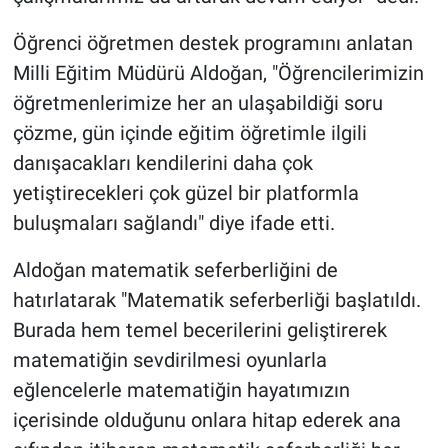
Öğrenci öğretmen destek programını anlatan
Milli Eğitim Müdürü Aldoğan, "Öğrencilerimizin
öğretmenlerimize her an ulaşabildiği soru
çözme, gün içinde eğitim öğretimle ilgili
danışacakları kendilerini daha çok
yetiştirecekleri çok güzel bir platformla
buluşmaları sağlandı" diye ifade etti.
Aldoğan matematik seferberliğini de
hatırlatarak "Matematik seferberliği başlatıldı.
Burada hem temel becerilerini geliştirerek
matematiğin sevdirilmesi oyunlarla
eğlencelerle matematiğin hayatımızın
içerisinde olduğunu onlara hitap ederek ana