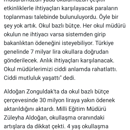
etkinliklerle ihtiyaçları karşılayacak paraların
toplanması talebinde bulunuluyordu. Öyle bir
şey yok artık. Okul bazlı bütçe. Her okul müdürü
okulun ne ihtiyacı varsa sistemden girip
bakanlıktan ödeneğini isteyebiliyor. Türkiye
genelinde 7 milyar lira okullara doğrudan
gönderilecek. Anlık ihtiyaçları karşılanacak.
Okul müdürlerimizi ciddi anlamda rahatlattı.
Ciddi mutluluk yaşattı" dedi.
Aldoğan Zonguldak'ta da okul bazlı bütçe
çerçevesinde 30 milyon liraya yakın ödenek
aktarıldığını aktardı. Milli Eğitim Müdürü
Züleyha Aldoğan, okullaşma oranındaki
artışlara da dikkat çekti. 4 yaş okullaşma