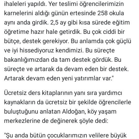
ihaleleri yapıldı. Yer teslimi öğrencilerimizin
karnelerini aldığı günün ertesinde 258 okula
aynı anda girdik. 2,5 ay gibi kısa sürede eğitim
öğretime hazır hale getirdik. Bu çok ciddi bir
bütçe, destek gerekiyor. Bu anlamda çok güçlü
ve iyi hissediyoruz kendimizi. Bu süreçte
bakanlığımızdan da tam destek gördük. Bu
süreçte ve artarak da devam eden bir destek.
Artarak devam eden yeni yatırımlar var."
Ücretsiz ders kitaplarının yanı sıra yardımcı
kaynakların da ücretsiz bir şekilde öğrencilerle
buluştuğunu anlatan Aldoğan, köy yaşam
merkezlerine de değinerek şöyle dedi:
"Şu anda bütün çocuklarımızın velilere büyük