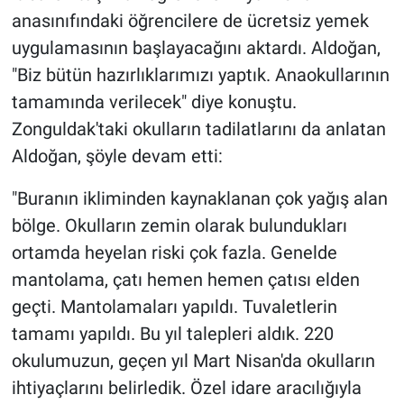
anasınıfındaki öğrencilere de ücretsiz yemek
uygulamasının başlayacağını aktardı. Aldoğan,
"Biz bütün hazırlıklarımızı yaptık. Anaokullarının
tamamında verilecek" diye konuştu.
Zonguldak'taki okulların tadilatlarını da anlatan
Aldoğan, şöyle devam etti:
"Buranın ikliminden kaynaklanan çok yağış alan
bölge. Okulların zemin olarak bulundukları
ortamda heyelan riski çok fazla. Genelde
mantolama, çatı hemen hemen çatısı elden
geçti. Mantolamaları yapıldı. Tuvaletlerin
tamamı yapıldı. Bu yıl talepleri aldık. 220
okulumuzun, geçen yıl Mart Nisan'da okulların
ihtiyaçlarını belirledik. Özel idare aracılığıyla