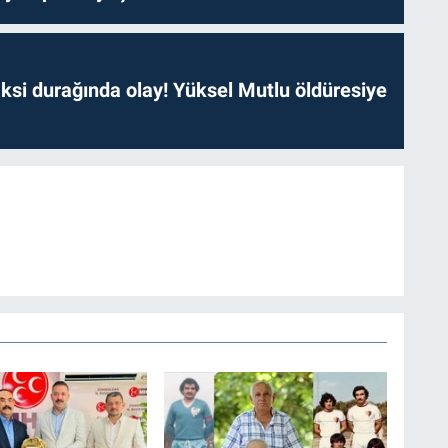
ksi durağında olay! Yüksel Mutlu öldüresiye