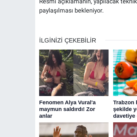
Resmi açıklamanın, yapılacak tekni
paylaşılması bekleniyor.