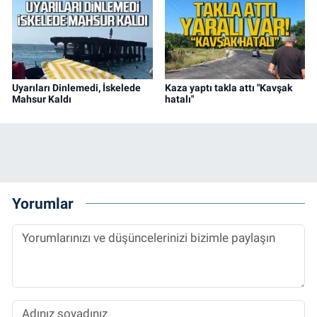
Uyarıları Dinlemedi, İskelede
Kaza yaptı takla attı "Kavşak
Mahsur Kaldı
hatalı"
Yorumlar