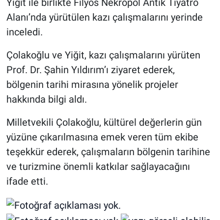
Yiğit ile birlikte Filyos Nekropol Antik Tiyatro
Alanı’nda yürütülen kazı çalışmalarını yerinde
inceledi.
Çolakoğlu ve Yiğit, kazı çalışmalarını yürüten
Prof. Dr. Şahin Yıldırım’ı ziyaret ederek,
bölgenin tarihi mirasına yönelik projeler
hakkında bilgi aldı.
Milletvekili Çolakoğlu, kültürel değerlerin gün
yüzüne çıkarılmasına emek veren tüm ekibe
teşekkür ederek, çalışmaların bölgenin tarihine
ve turizmine önemli katkılar sağlayacağını
ifade etti.