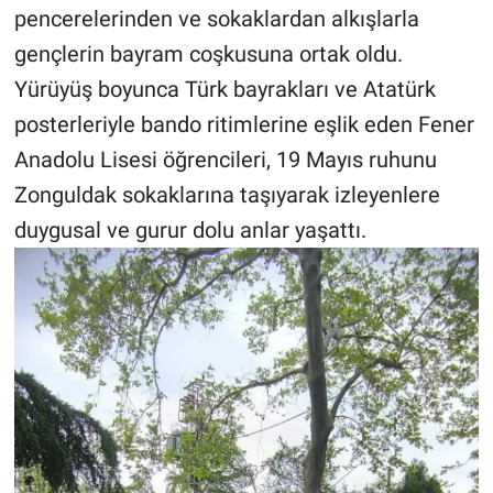
pencerelerinden ve sokaklardan alkışlarla
gençlerin bayram coşkusuna ortak oldu.
Yürüyüş boyunca Türk bayrakları ve Atatürk
posterleriyle bando ritimlerine eşlik eden Fener
Anadolu Lisesi öğrencileri, 19 Mayıs ruhunu
Zonguldak sokaklarına taşıyarak izleyenlere
duygusal ve gurur dolu anlar yaşattı.