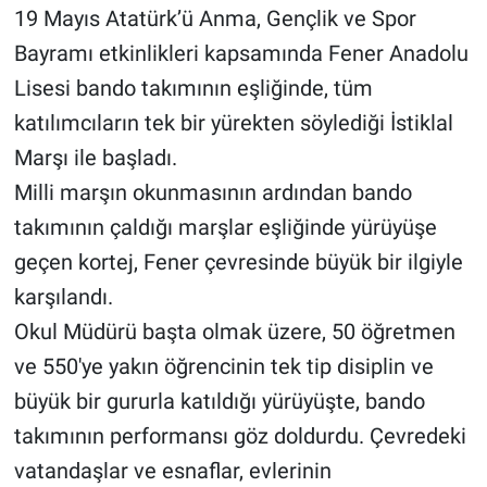
19 Mayıs Atatürk’ü Anma, Gençlik ve Spor
Bayramı etkinlikleri kapsamında Fener Anadolu
Lisesi bando takımının eşliğinde, tüm
katılımcıların tek bir yürekten söylediği İstiklal
Marşı ile başladı.
Milli marşın okunmasının ardından bando
takımının çaldığı marşlar eşliğinde yürüyüşe
geçen kortej, Fener çevresinde büyük bir ilgiyle
karşılandı.
Okul Müdürü başta olmak üzere, 50 öğretmen
ve 550'ye yakın öğrencinin tek tip disiplin ve
büyük bir gururla katıldığı yürüyüşte, bando
takımının performansı göz doldurdu. Çevredeki
vatandaşlar ve esnaflar, evlerinin