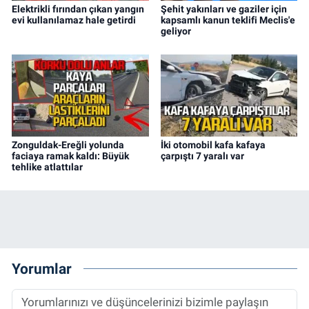
Elektrikli fırından çıkan yangın
Şehit yakınları ve gaziler için
evi kullanılamaz hale getirdi
kapsamlı kanun teklifi Meclis'e
geliyor
Zonguldak-Ereğli yolunda
İki otomobil kafa kafaya
faciaya ramak kaldı: Büyük
çarpıştı 7 yaralı var
tehlike atlattılar
Yorumlar