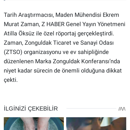
Tarih Araştırmacısı, Maden Mühendisi Ekrem
Murat Zaman, Z HABER Genel Yayın Yönetmeni
Atilla Öksüz ile özel röportaj gerçekleştirdi.
Zaman, Zonguldak Ticaret ve Sanayi Odası
(ZTSO) organizasyonu ve ev sahipliğinde
düzenlenen Marka Zonguldak Konferansı’nda
niyet kadar sürecin de önemli olduğuna dikkat
çekti.