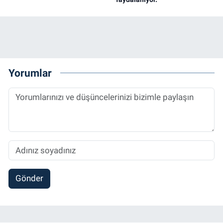
Yorumlar
Gönder