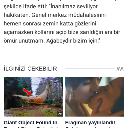
şekilde ifade etti: "İnanılmaz seviliyor
hakikaten. Genel merkez müdahalesinin
hemen sonrası zemin katta gözlerini
açamazken kollarını açıp bize sarıldığın anı bir
ömür unutmam. Ağabeydir bizim için."