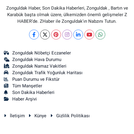
Zonguldak Haber, Son Dakika Haberleri, Zonguldak , Bartın ve
Karabük başta olmak üzere, ülkemizden önemli gelişmeler Z
HABER’de. ZHaber ile Zonguldak’ın Nabzını Tutun.
Zonguldak Nöbetçi Eczaneler
Zonguldak Hava Durumu
Zonguldak Namaz Vakitleri
Zonguldak Trafik Yoğunluk Haritası
Puan Durumu ve Fikstür
Tüm Manşetler
Son Dakika Haberleri
Haber Arşivi
İletişim
Künye
Gizlilik Politikası