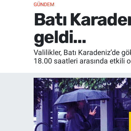
GÜNDEM
Batı Karaden
geldi...
Valilikler, Batı Karadeniz’de 
18.00 saatleri arasında etkili 