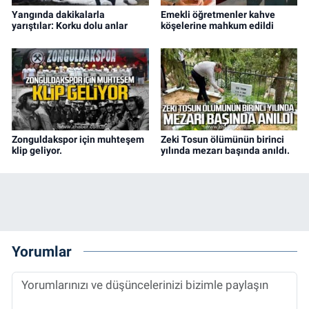
Yangında dakikalarla
Emekli öğretmenler kahve
yarıştılar: Korku dolu anlar
köşelerine mahkum edildi
Zonguldakspor için muhteşem
Zeki Tosun ölümünün birinci
klip geliyor.
yılında mezarı başında anıldı.
Yorumlar