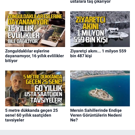
ustalara taş çıkarıyor
Zonguldaklılar eşlerine
Ziyaretçi akını... 1 milyon 559
dayanamıyor, 16 yıllık evlilikler
bin 487 kişi
bitiyor
5 metre dükkanda geçen 25
Mersin Sahillerinde Endişe
sene! 60 yıllık saatçiden
Veren Görüntülerin Nedeni
tavsiyeler
Ne?