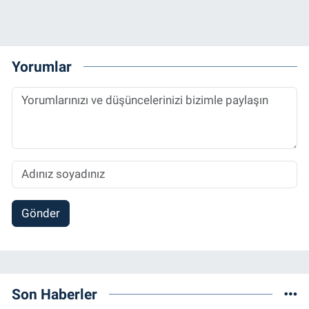
Yorumlar
Gönder
Son Haberler