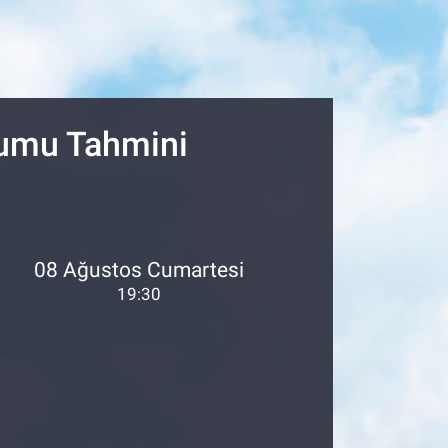
rumu Tahmini
08 Ağustos Cumartesi
19:30