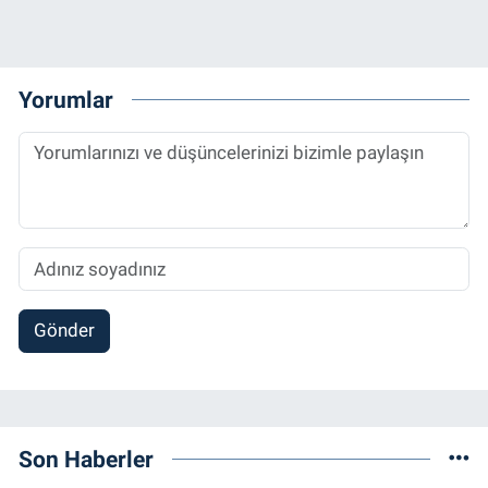
Yorumlar
Gönder
Son Haberler