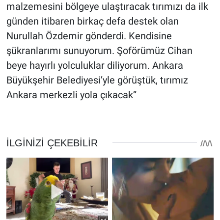
malzemesini bölgeye ulaştıracak tırımızı da ilk
günden itibaren birkaç defa destek olan
Nurullah Özdemir gönderdi. Kendisine
şükranlarımı sunuyorum. Şoförümüz Cihan
beye hayırlı yolculuklar diliyorum. Ankara
Büyükşehir Belediyesi’yle görüştük, tırımız
Ankara merkezli yola çıkacak”