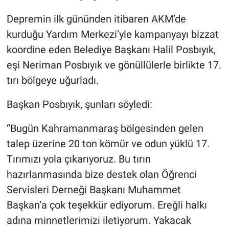
Depremin ilk gününden itibaren AKM’de
kurduğu Yardım Merkezi’yle kampanyayı bizzat
koordine eden Belediye Başkanı Halil Posbıyık,
eşi Neriman Posbıyık ve gönüllülerle birlikte 17.
tırı bölgeye uğurladı.
Başkan Posbıyık, şunları söyledi:
“Bugün Kahramanmaraş bölgesinden gelen
talep üzerine 20 ton kömür ve odun yüklü 17.
Tırımızı yola çıkarıyoruz. Bu tırın
hazırlanmasında bize destek olan Öğrenci
Servisleri Derneği Başkanı Muhammet
Başkan’a çok teşekkür ediyorum. Ereğli halkı
adına minnetlerimizi iletiyorum. Yakacak