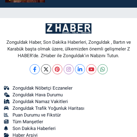
Zonguldak Haber, Son Dakika Haberleri, Zonguldak , Bartın ve
Karabük başta olmak üzere, ülkemizden önemli gelişmeler Z
HABER’de. ZHaber ile Zonguldak’ın Nabzını Tutun.
Zonguldak Nöbetçi Eczaneler
Zonguldak Hava Durumu
Zonguldak Namaz Vakitleri
Zonguldak Trafik Yoğunluk Haritası
Puan Durumu ve Fikstür
Tüm Manşetler
Son Dakika Haberleri
Haber Arşivi