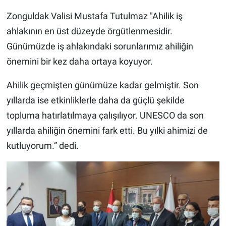
Zonguldak Valisi Mustafa Tutulmaz "Ahilik iş
ahlakının en üst düzeyde örgütlenmesidir.
Günümüzde iş ahlakındaki sorunlarımız ahiliğin
önemini bir kez daha ortaya koyuyor.
Ahilik geçmişten günümüze kadar gelmiştir. Son
yıllarda ise etkinliklerle daha da güçlü şekilde
topluma hatırlatılmaya çalışılıyor. UNESCO da son
yıllarda ahiliğin önemini fark etti. Bu yılki ahimizi de
kutluyorum.” dedi.