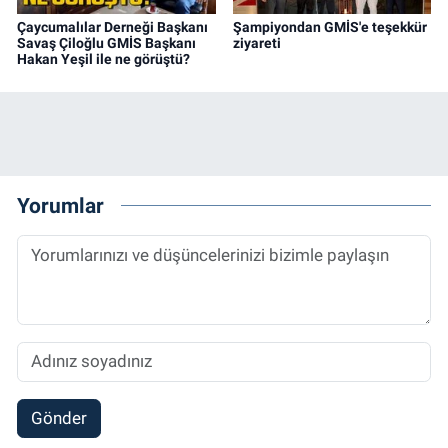
Çaycumalılar Derneği Başkanı
Şampiyondan GMİS'e teşekkür
Savaş Çiloğlu GMİS Başkanı
ziyareti
Hakan Yeşil ile ne görüştü?
Yorumlar
Gönder