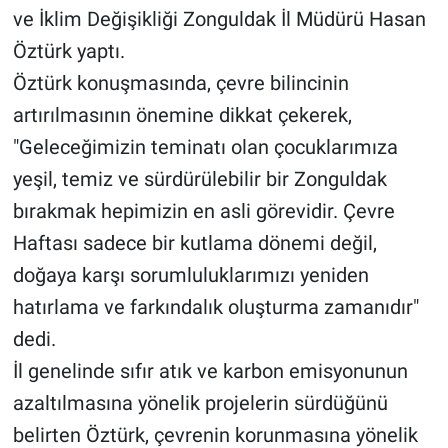
ve İklim Değişikliği Zonguldak İl Müdürü Hasan
Öztürk yaptı.
Öztürk konuşmasında, çevre bilincinin
artırılmasının önemine dikkat çekerek,
"Geleceğimizin teminatı olan çocuklarımıza
yeşil, temiz ve sürdürülebilir bir Zonguldak
bırakmak hepimizin en asli görevidir. Çevre
Haftası sadece bir kutlama dönemi değil,
doğaya karşı sorumluluklarımızı yeniden
hatırlama ve farkındalık oluşturma zamanıdır"
dedi.
İl genelinde sıfır atık ve karbon emisyonunun
azaltılmasına yönelik projelerin sürdüğünü
belirten Öztürk, çevrenin korunmasına yönelik