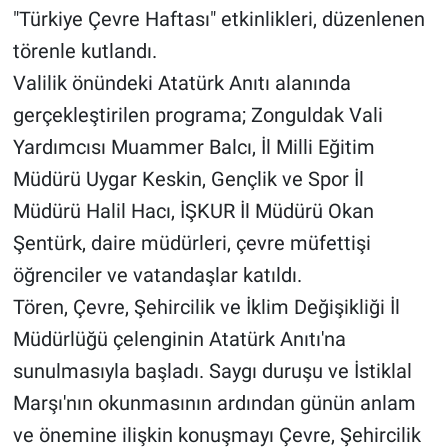
"Türkiye Çevre Haftası" etkinlikleri, düzenlenen
törenle kutlandı.
Valilik önündeki Atatürk Anıtı alanında
gerçekleştirilen programa; Zonguldak Vali
Yardımcısı Muammer Balcı, İl Milli Eğitim
Müdürü Uygar Keskin, Gençlik ve Spor İl
Müdürü Halil Hacı, İŞKUR İl Müdürü Okan
Şentürk, daire müdürleri, çevre müfettişi
öğrenciler ve vatandaşlar katıldı.
Tören, Çevre, Şehircilik ve İklim Değişikliği İl
Müdürlüğü çelenginin Atatürk Anıtı'na
sunulmasıyla başladı. Saygı duruşu ve İstiklal
Marşı'nın okunmasının ardından günün anlam
ve önemine ilişkin konuşmayı Çevre, Şehircilik