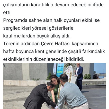
çalışmaların kararlılıkla devam edeceğini ifade
etti.
Programda sahne alan halk oyunları ekibi ise
sergiledikleri yöresel gösterilerle
katılımcılardan büyük alkış aldı.
Törenin ardından Çevre Haftası kapsamında
hafta boyunca kent genelinde çeşitli farkındalık
etkinliklerinin düzenleneceği bildirildi.