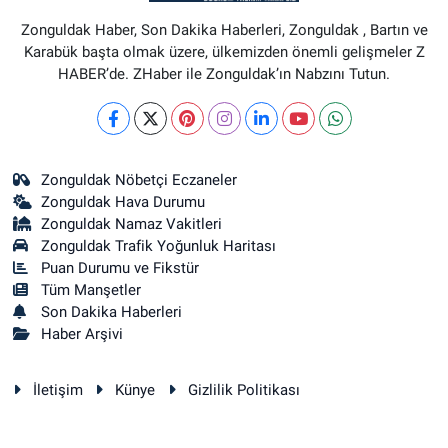
Zonguldak Haber, Son Dakika Haberleri, Zonguldak , Bartın ve
Karabük başta olmak üzere, ülkemizden önemli gelişmeler Z
HABER’de. ZHaber ile Zonguldak’ın Nabzını Tutun.
Zonguldak Nöbetçi Eczaneler
Zonguldak Hava Durumu
Zonguldak Namaz Vakitleri
Zonguldak Trafik Yoğunluk Haritası
Puan Durumu ve Fikstür
Tüm Manşetler
Son Dakika Haberleri
Haber Arşivi
İletişim
Künye
Gizlilik Politikası