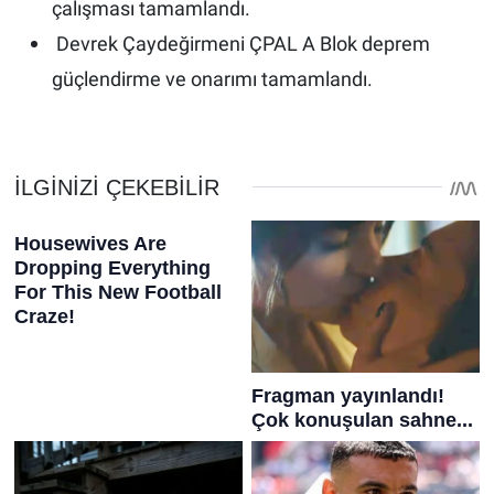
çalışması tamamlandı.
Devrek Çaydeğirmeni ÇPAL A Blok deprem
güçlendirme ve onarımı tamamlandı.