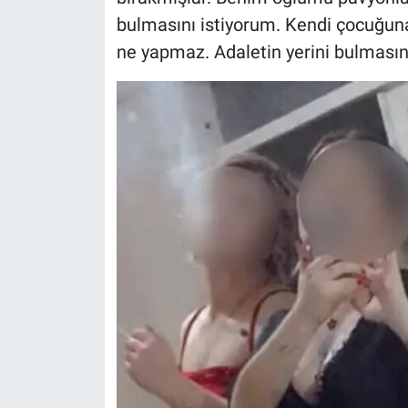
bulmasını istiyorum. Kendi çocuğun
ne yapmaz. Adaletin yerini bulmasını