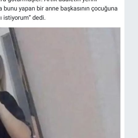
a bunu yapan bir anne başkasının çocuğuna
 istiyorum” dedi.