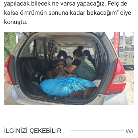
yapılacak bilecek ne varsa yapacağız. Felç de
kalsa ömrümün sonuna kadar bakacağım" diye
konuştu.