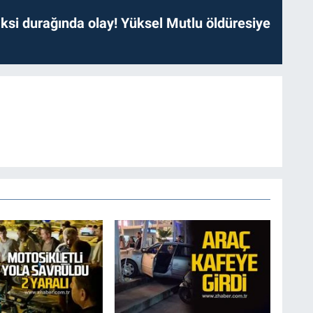
ksi durağında olay! Yüksel Mutlu öldüresiye