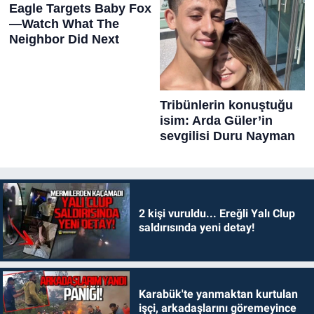
2 kişi vuruldu... Ereğli Yalı Clup
saldırısında yeni detay!
Karabük'te yanmaktan kurtulan
işçi, arkadaşlarını göremeyince