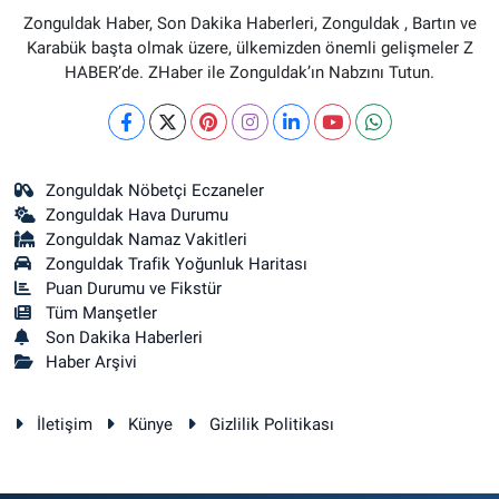
Zonguldak Haber, Son Dakika Haberleri, Zonguldak , Bartın ve
Karabük başta olmak üzere, ülkemizden önemli gelişmeler Z
HABER’de. ZHaber ile Zonguldak’ın Nabzını Tutun.
Zonguldak Nöbetçi Eczaneler
Zonguldak Hava Durumu
Zonguldak Namaz Vakitleri
Zonguldak Trafik Yoğunluk Haritası
Puan Durumu ve Fikstür
Tüm Manşetler
Son Dakika Haberleri
Haber Arşivi
İletişim
Künye
Gizlilik Politikası