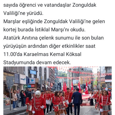
sayıda öğrenci ve vatandaşlar Zonguldak
Valiliği’ne yürüdü.
Marşlar eşliğinde Zonguldak Valiliği’ne gelen
kortej burada İstiklal Marşı’nı okudu.
Atatürk Anıtına çelenk sunumu ile son bulan
yürüyüşün ardından diğer etkinlikler saat
11.00’da Karaelmas Kemal Köksal
Stadyumunda devam edecek.