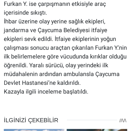
Furkan Y. ise çarpışmanın etkisiyle araç
içerisinde sıkıştı.
İhbar üzerine olay yerine sağlık ekipleri,
jandarma ve Çaycuma Belediyesi itfaiye
ekipleri sevk edildi. İtfaiye ekiplerinin yoğun
çalışması sonucu araçtan çıkarılan Furkan Y.'nin
ilk belirlemelere göre vücudunda kırıklar olduğu
öğrenildi. Yaralı sürücü, olay yerindeki ilk
müdahalenin ardından ambulansla Çaycuma
Devlet Hastanesi’ne kaldırıldı.
Kazayla ilgili inceleme başlatıldı.