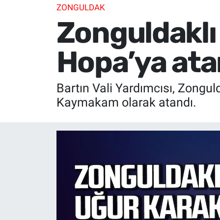
ZONGULDAK
Zonguldaklı
Hopa’ya ata
Bartın Vali Yardımcısı, Zongul
Kaymakam olarak atandı.