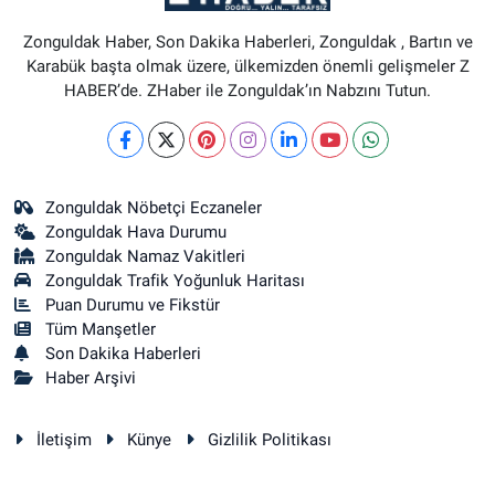
Zonguldak Haber, Son Dakika Haberleri, Zonguldak , Bartın ve
Karabük başta olmak üzere, ülkemizden önemli gelişmeler Z
HABER’de. ZHaber ile Zonguldak’ın Nabzını Tutun.
Zonguldak Nöbetçi Eczaneler
Zonguldak Hava Durumu
Zonguldak Namaz Vakitleri
Zonguldak Trafik Yoğunluk Haritası
Puan Durumu ve Fikstür
Tüm Manşetler
Son Dakika Haberleri
Haber Arşivi
İletişim
Künye
Gizlilik Politikası